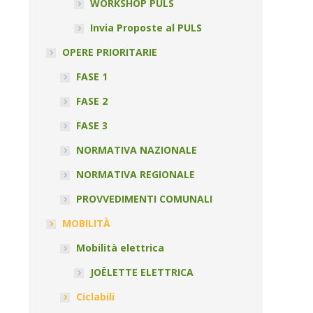
WORKSHOP PULS
Invia Proposte al PULS
OPERE PRIORITARIE
FASE 1
FASE 2
FASE 3
NORMATIVA NAZIONALE
NORMATIVA REGIONALE
PROVVEDIMENTI COMUNALI
MOBILITÀ
Mobilità elettrica
JOËLETTE ELETTRICA
Ciclabili