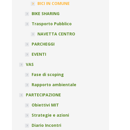
BICI IN COMUNE
BIKE SHARING
Trasporto Pubblico
NAVETTA CENTRO
PARCHEGGI
EVENTI
VAS
Fase di scoping
Rapporto ambientale
PARTECIPAZIONE
Obiettivi MIT
Strategie e azioni
Diario Incontri