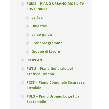
PUMS – PIANO URBANO MOBILITÀ
SOSTENIBILE
Le fasi
Obiettivi
Linee guida
Cronoprogramma
Gruppo di lavoro
BICIPLAN
PGTU – Piano Generale del
Traffico Urbano
PCSS – Piano Comunale Sicurezza
Stradale
PULS – Piano Urbano Logistica
Sostenibile