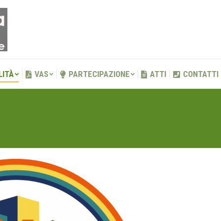
LITÀ
VAS
PARTECIPAZIONE
ATTI
CONTATTI
LITÀ
VAS
PARTECIPAZIONE
ATTI
CONTATTI