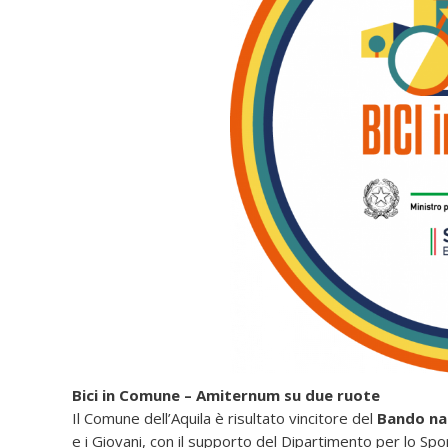
Bici in Comune – Amiternum su due ruote
Il Comune dell’Aquila è risultato vincitore del
Bando naz
e i Giovani, con il supporto del Dipartimento per lo Spor