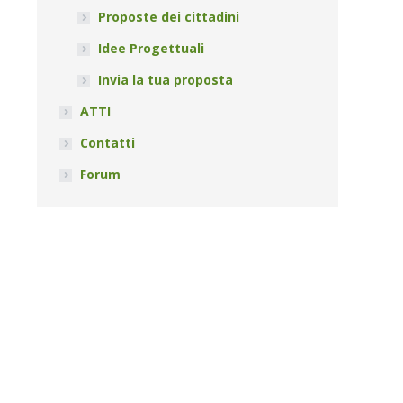
Proposte dei cittadini
Idee Progettuali
Invia la tua proposta
ATTI
Contatti
Forum