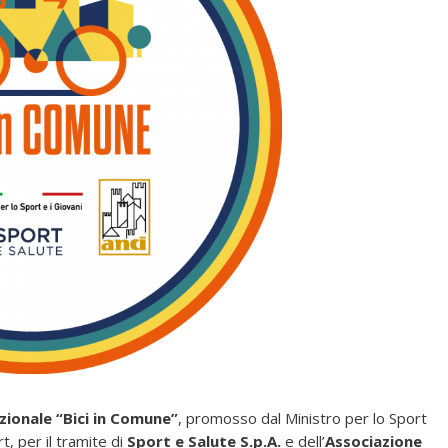
ionale “Bici in Comune”
, promosso dal Ministro per lo Sport
t, per il tramite di
Sport e Salute S.p.A.
e dell’
Associazione