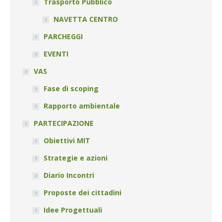
Trasporto Pubblico
NAVETTA CENTRO
PARCHEGGI
EVENTI
VAS
Fase di scoping
Rapporto ambientale
PARTECIPAZIONE
Obiettivi MIT
Strategie e azioni
Diario Incontri
Proposte dei cittadini
Idee Progettuali