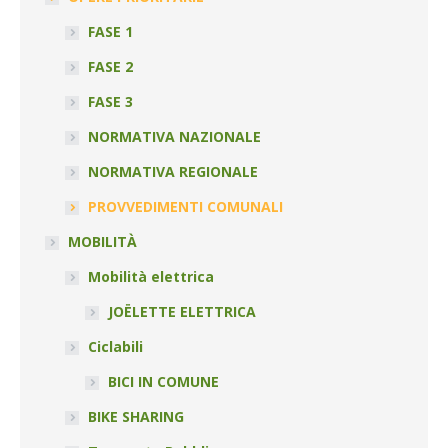
FASE 1
FASE 2
FASE 3
NORMATIVA NAZIONALE
NORMATIVA REGIONALE
PROVVEDIMENTI COMUNALI
MOBILITÀ
Mobilità elettrica
JOËLETTE ELETTRICA
Ciclabili
BICI IN COMUNE
BIKE SHARING