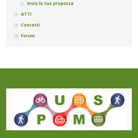
Invia la tua proposta
ATTI
Contatti
Forum