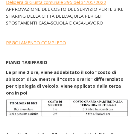
Delibera di Giunta comunale 395 del 31/05/2022
–
APPROVAZIONE DEL COSTO DEL SERVIZIO PER IL BIKE
SHARING DELLA CITTÀ DELL’AQUILA PER GLI
SPOSTAMENTI CASA-SCUOLA E CASA-LAVORO
REGOLAMENTO COMPLETO
PIANO TARIFFARIO
Le prime 2 ore, viene addebitato il solo “costo di
sblocco” di 2€ mentre il “costo orario” differenziato
per tipologia di veicolo, viene applicato dalla terza
ora in poi