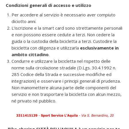
Condizioni generali di accesso e utilizzo
Per accedere al servizio è necessario aver compiuto
diciotto anni.
L’iscrizione e la smart card sono strettamente personali
e non possono essere cedute a terzi. Non cedere la
guida o la custodia della bicicletta a terzi. Custodire la
bicicletta con diligenza e utilizzarla
esclusivamente in
ambito cittadino
.
Condurre e utilizzare la bicicletta nel rispetto delle
norme sulla circolazione stradale (D.Lgs. 30.4.1992 n.
285 Codice della Strada e successive modifiche ed
integrazioni) e osservare i principi generali di prudenza.
Non manomettere alcuna parte delle componenti del
servizio e non trasportare la bicicletta con alcun mezzo,
né privato né pubblico.