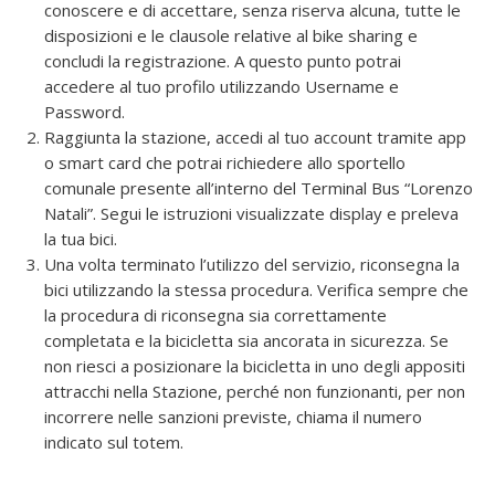
conoscere e di accettare, senza riserva alcuna, tutte le
disposizioni e le clausole relative al bike sharing e
concludi la registrazione. A questo punto potrai
accedere al tuo profilo utilizzando Username e
Password.
Raggiunta la stazione, accedi al tuo account tramite app
o smart card che potrai richiedere allo sportello
comunale presente all’interno del Terminal Bus “Lorenzo
Natali”. Segui le istruzioni visualizzate display e preleva
la tua bici.
Una volta terminato l’utilizzo del servizio, riconsegna la
bici utilizzando la stessa procedura. Verifica sempre che
la procedura di riconsegna sia correttamente
completata e la bicicletta sia ancorata in sicurezza. Se
non riesci a posizionare la bicicletta in uno degli appositi
attracchi nella Stazione, perché non funzionanti, per non
incorrere nelle sanzioni previste, chiama il numero
indicato sul totem.