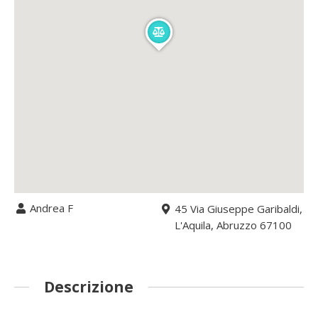
Andrea F
45 Via Giuseppe Garibaldi,
L'Aquila, Abruzzo 67100
Descrizione