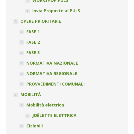
WORKSHOP PULS
Invia Proposte al PULS
OPERE PRIORITARIE
FASE 1
FASE 2
FASE 3
NORMATIVA NAZIONALE
NORMATIVA REGIONALE
PROVVEDIMENTI COMUNALI
MOBILITÀ
Mobilità elettrica
JOËLETTE ELETTRICA
Ciclabili