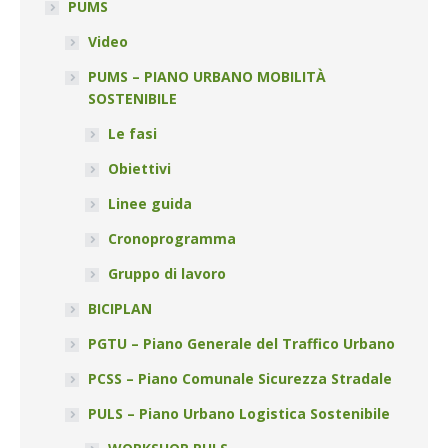
PUMS
Video
PUMS – PIANO URBANO MOBILITÀ
SOSTENIBILE
Le fasi
Obiettivi
Linee guida
Cronoprogramma
Gruppo di lavoro
BICIPLAN
PGTU – Piano Generale del Traffico Urbano
PCSS – Piano Comunale Sicurezza Stradale
PULS – Piano Urbano Logistica Sostenibile