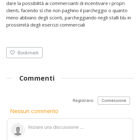
dare la possibilità ai commercianti di incentivare i propri
clienti, facendo sì che non paghino il parcheggio o quanto
meno abbiano degli sconti, parcheggiando negli stalli blu in
prossimità degli esercizi commerciali
Bookmark
Commenti