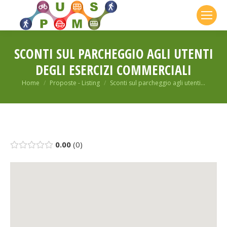
SCONTI SUL PARCHEGGIO AGLI UTENTI
DEGLI ESERCIZI COMMERCIALI
You are here:
Home
Proposte - Listing
Sconti sul parcheggio agli utenti…
0.00
0