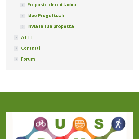
Proposte dei cittadini
Idee Progettuali
Invia la tua proposta
ATTI
Contatti
Forum