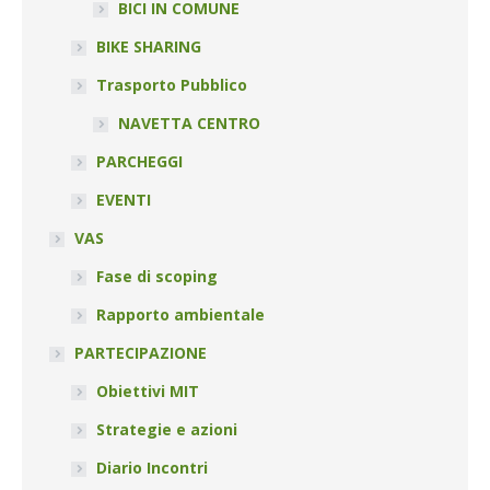
BICI IN COMUNE
BIKE SHARING
Trasporto Pubblico
NAVETTA CENTRO
PARCHEGGI
EVENTI
VAS
Fase di scoping
Rapporto ambientale
PARTECIPAZIONE
Obiettivi MIT
Strategie e azioni
Diario Incontri